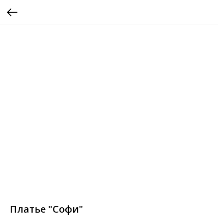
Платье "Софи"