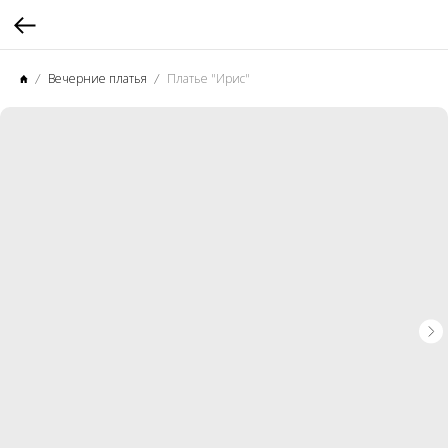
Вечерние платья
Платье "Ирис"