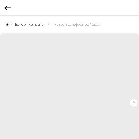
Вечерние платья
Платье-трансформер "Скай"