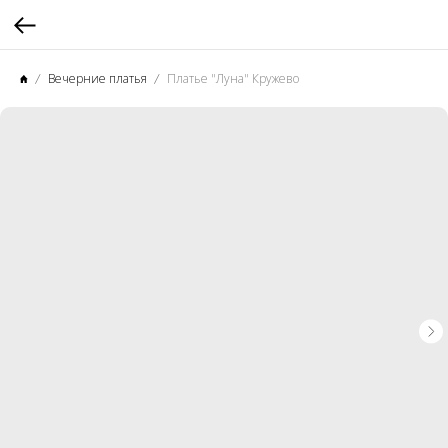
Вечерние платья
Платье "Луна" Кружево