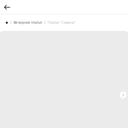
Вечерние платья
Платье "Сирена"