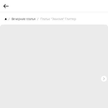
Вечерние платья
Платье "Эмилия" Глиттер