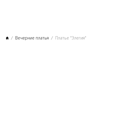
Вечерние платья
Платье "Элегия"