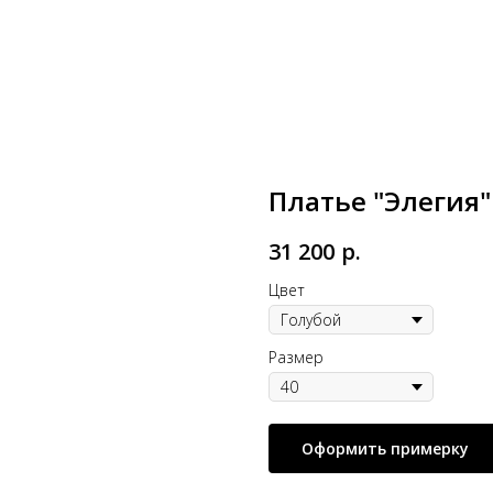
Платье "Элегия"
31 200
р.
Цвет
Размер
Оформить примерку