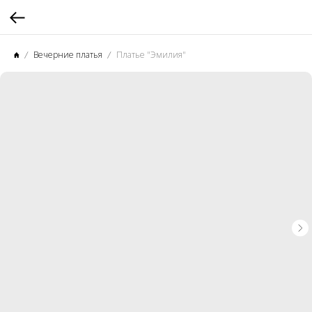
Вечерние платья
Платье "Эмилия"