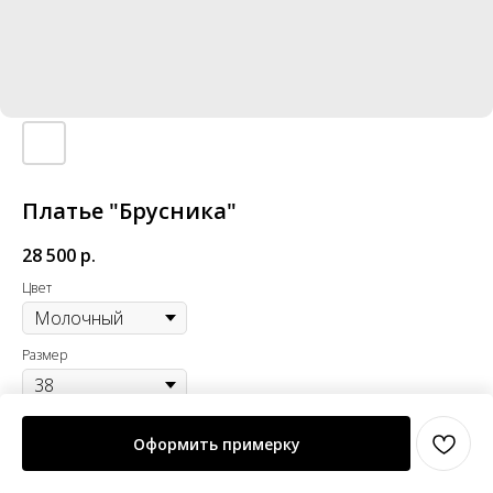
Платье "Брусника"
28 500
р.
Цвет
Размер
Оформить примерку