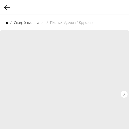
Свадебные платья
Платье "Аделла " Кружево